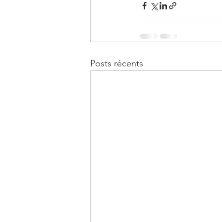
Posts récents