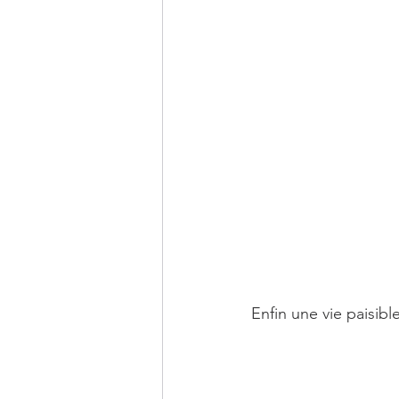
Enfin une vie paisibl