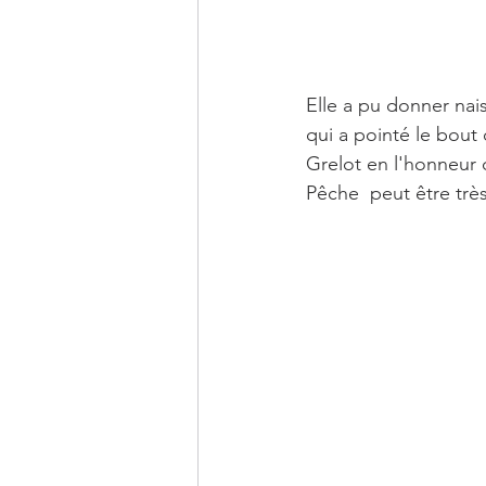
Elle a pu donner nais
qui a pointé le bout
Grelot en l'honneur 
Pêche  peut être très