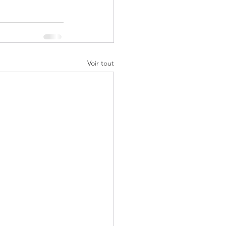
Voir tout