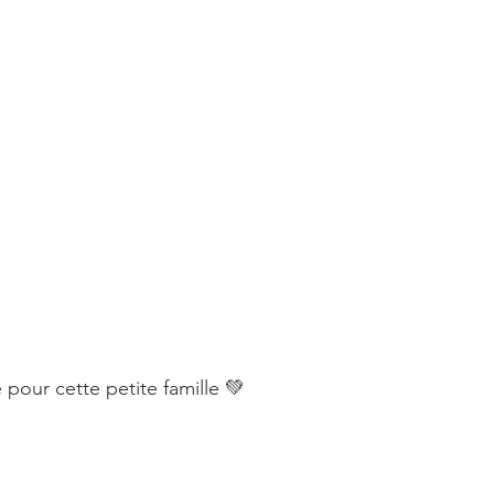
e pour cette petite famille 💚