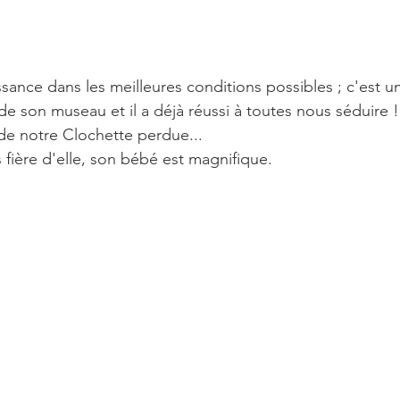
sance dans les meilleures conditions possibles ; c'est un
 de son museau et il a déjà réussi à toutes nous séduire 
de notre Clochette perdue...
 fière d'elle, son bébé est magnifique.