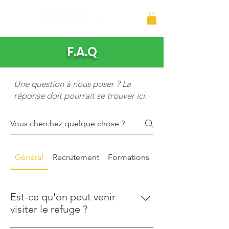
F.A.Q
Une question à nous poser ? La
réponse doit pourrait se trouver ici.
Général
Recrutement
Formations
Est-ce qu'on peut venir
visiter le refuge ?