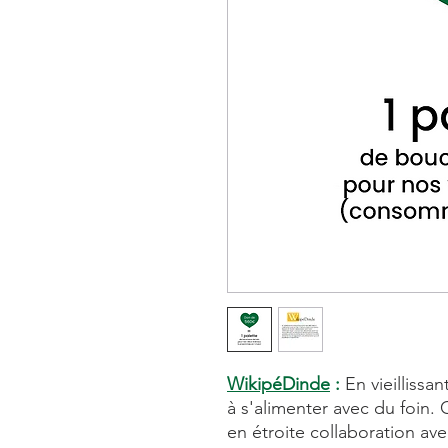
WikipéDinde
:
En vieillissan
à s'alimenter avec du foin.
en étroite collaboration ave