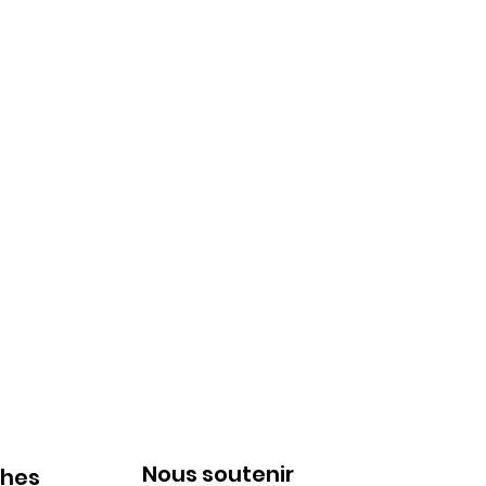
Nous soutenir
ches