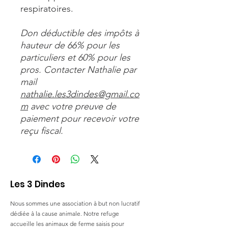
respiratoires.
Don déductible des impôts à
hauteur de 66% pour les
particuliers et 60% pour les
pros. Contacter Nathalie par
mail
nathalie.les3dindes@gmail.co
m
avec votre preuve de
paiement pour recevoir votre
reçu fiscal.
Les 3 Dindes
Nous sommes une association à but non lucratif
dédiée à la cause animale. Notre refuge
accueille les animaux de ferme saisis pour