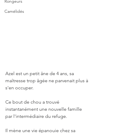
Rongeurs
Camélidés
Azel est un petit âne de 4 ans, sa 
maîtresse trop âgée ne parvenait plus à 
s'en occuper.
Ce bout de chou a trouvé 
instantanément une nouvelle famille 
par l'intermédiaire du refuge.
Il mène une vie épanouie chez sa 