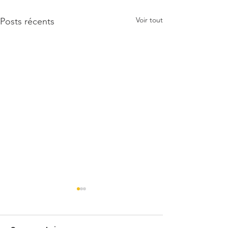
Voir tout
Posts récents