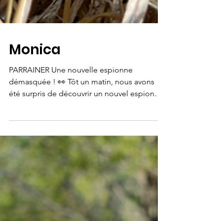
Monica
PARRAINER Une nouvelle espionne
démasquée ! 👀 Tôt un matin, nous avons
été surpris de découvrir un nouvel espion
dans le parc des...