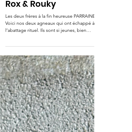
Rox & Rouky
Les deux frères à la fin heureuse PARRAINER
Voici nos deux agneaux qui ont échappé à
l’abattage rituel. Ils sont si jeunes, bien
trop...