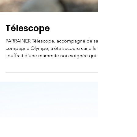
Télescope
PARRAINER Télescope, accompagné de sa
compagne Olympe, a été secouru car elle
souffrait d'une mammite non soignée qui
avait entraîné la...