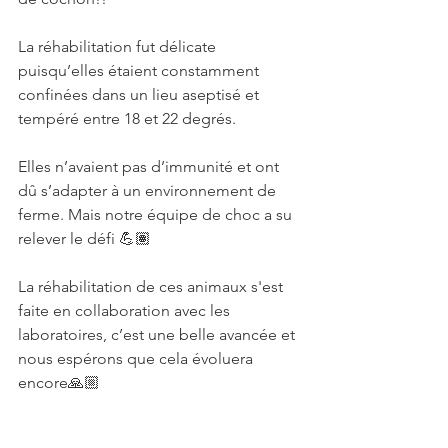
La réhabilitation fut délicate 
puisqu’elles étaient constamment 
confinées dans un lieu aseptisé et 
tempéré entre 18 et 22 degrés.
Elles n’avaient pas d’immunité et ont 
dû s’adapter à un environnement de 
ferme. Mais notre équipe de choc a su 
relever le défi 💪🏽
La réhabilitation de ces animaux s'est 
faite en collaboration avec les 
laboratoires, c’est une belle avancée et 
nous espérons que cela évoluera 
encore🙏🏼