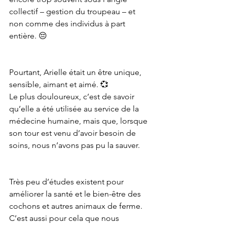
collectif – gestion du troupeau – et 
non comme des individus à part 
entière. 😔
Pourtant, Arielle était un être unique, 
sensible, aimant et aimé. 💞 
Le plus douloureux, c’est de savoir 
qu’elle a été utilisée au service de la 
médecine humaine, mais que, lorsque 
son tour est venu d’avoir besoin de 
soins, nous n’avons pas pu la sauver.
Très peu d’études existent pour 
améliorer la santé et le bien-être des 
cochons et autres animaux de ferme. 
C’est aussi pour cela que nous 