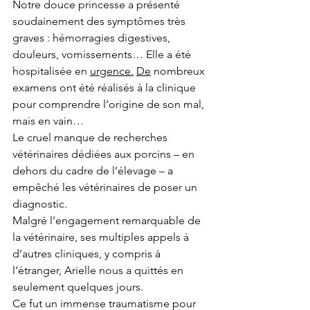
Notre douce princesse a présenté 
soudainement des symptômes très 
graves : hémorragies digestives, 
douleurs, vomissements… Elle a été 
hospitalisée en 
urgence.
De
 nombreux 
examens ont été réalisés à la clinique 
pour comprendre l’origine de son mal, 
mais en vain…
Le cruel manque de recherches 
vétérinaires dédiées aux porcins – en 
dehors du cadre de l’élevage – a 
empêché les vétérinaires de poser un 
diagnostic. 
Malgré l’engagement remarquable de 
la vétérinaire, ses multiples appels à 
d’autres cliniques, y compris à 
l’étranger, Arielle nous a quittés en 
seulement quelques jours.
Ce fut un immense traumatisme pour 