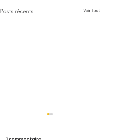
Voir tout
Posts récents
1 commentaire