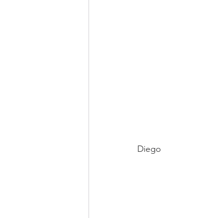
Diego