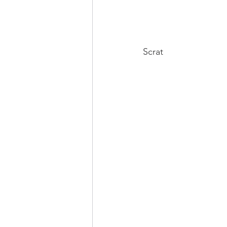
Scrat