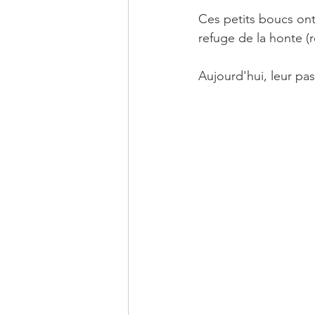
Ces petits boucs ont
refuge de la honte (
Aujourd'hui, leur pas