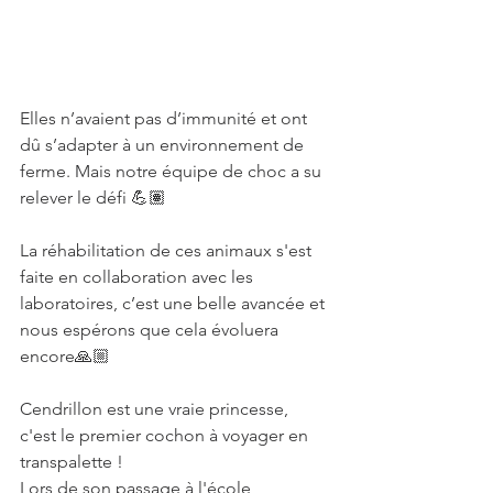
Elles n’avaient pas d’immunité et ont 
dû s’adapter à un environnement de 
ferme. Mais notre équipe de choc a su 
relever le défi 💪🏽
La réhabilitation de ces animaux s'est 
faite en collaboration avec les 
laboratoires, c’est une belle avancée et 
nous espérons que cela évoluera 
encore🙏🏼
Cendrillon est une vraie princesse, 
c'est le premier cochon à voyager en 
transpalette ! 
Lors de son passage à l'école 