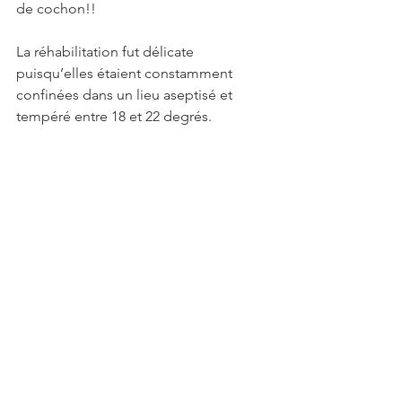
de cochon!!
La réhabilitation fut délicate 
puisqu’elles étaient constamment 
confinées dans un lieu aseptisé et 
tempéré entre 18 et 22 degrés.