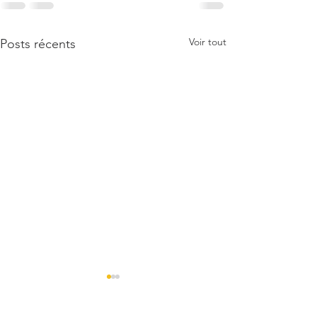
Voir tout
Posts récents