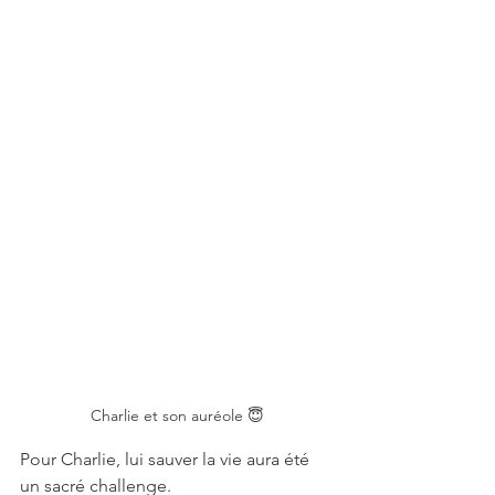
Charlie et son auréole 😇
Pour Charlie, lui sauver la vie aura été 
un sacré challenge.