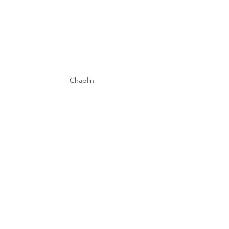
Chaplin