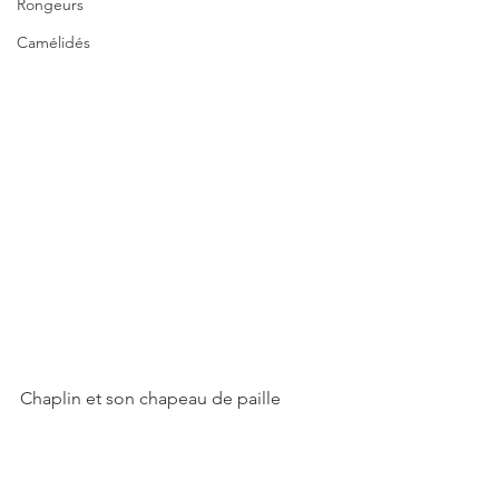
Rongeurs
Camélidés
Chaplin et son chapeau de paille