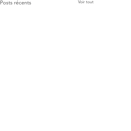
Voir tout
Posts récents
Commentaires