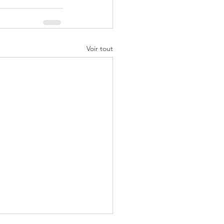
Voir tout