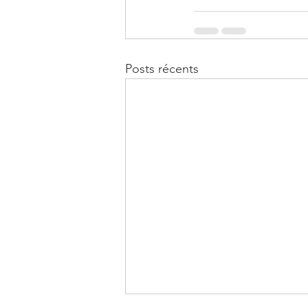
Posts récents