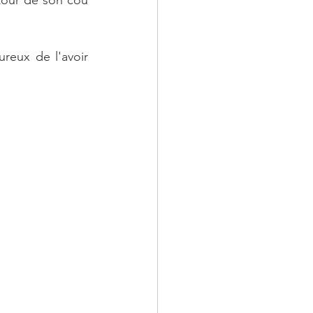
eux de l'avoir 