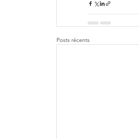
Posts récents