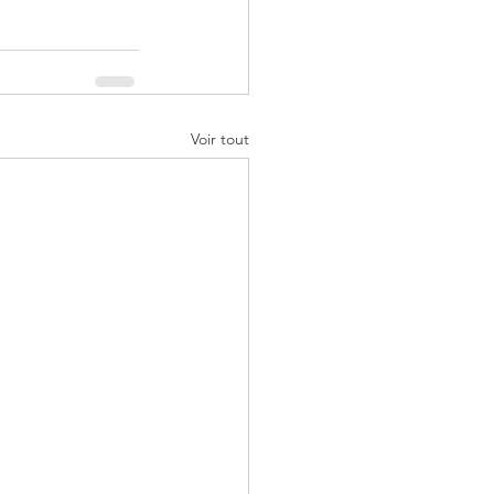
Voir tout