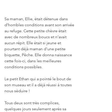
Sa maman, Ellie, était détenue dans 
d’horribles conditions avant son arrivée 
au refuge. Cette petite chèvre était 
avec de nombreux boucs et n’avait 
aucun répit. Elle était si jeune et 
pourtant déjà maman d'une petite 
biquette, Pêche. Elle donna naissance 
cette fois-ci, dans les meilleures 
conditions possibles. 
Le petit Ethan qui a pointé le bout de 
son museau et il a déjà réussi à toutes 
nous séduire !
Tous deux sont très complices, 
quelques jours seulement après sa 