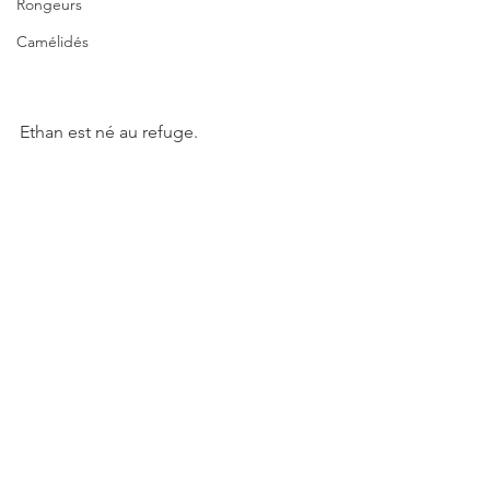
Rongeurs
Camélidés
Ethan est né au refuge. 