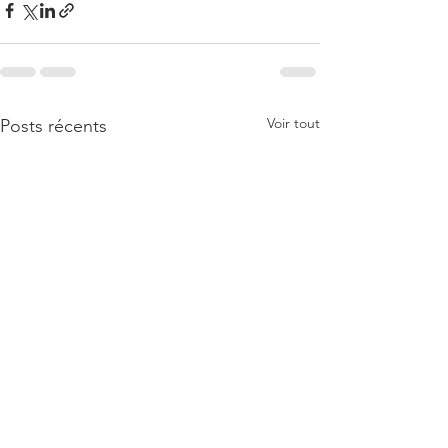
Voir tout
Posts récents