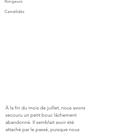
Rongeurs
Camélidés
À la fin du mois de juillet, nous avons 
secouru un petit bouc lâchement 
abandonné. Il semblait avoir été 
attaché par le passé, puisque nous 