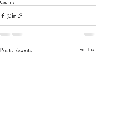
Caprins
Voir tout
Posts récents