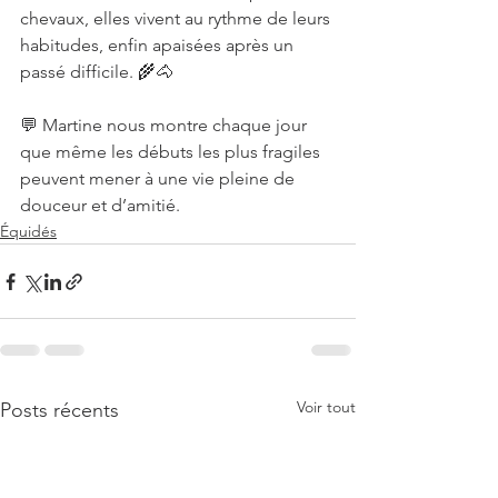
chevaux, elles vivent au rythme de leurs 
habitudes, enfin apaisées après un 
passé difficile. 🌾🐴
💬 Martine nous montre chaque jour 
que même les débuts les plus fragiles 
peuvent mener à une vie pleine de 
douceur et d’amitié.
Équidés
Voir tout
Posts récents