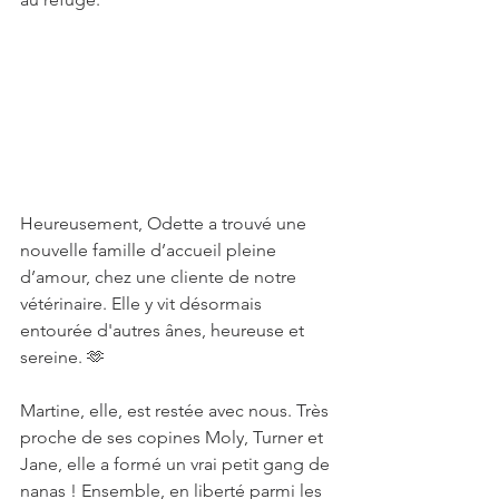
Heureusement, Odette a trouvé une 
nouvelle famille d’accueil pleine 
d’amour, chez une cliente de notre 
vétérinaire. Elle y vit désormais 
entourée d'autres ânes, heureuse et 
sereine. 🫶
Martine, elle, est restée avec nous. Très 
proche de ses copines Moly, Turner et 
Jane, elle a formé un vrai petit gang de 
nanas ! Ensemble, en liberté parmi les 