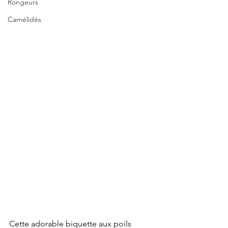
Rongeurs
Camélidés
Cette adorable biquette aux poils 