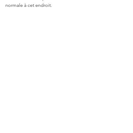
normale à cet endroit.