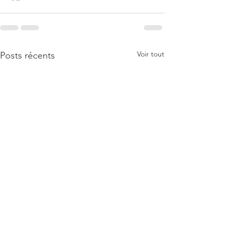
Voir tout
Posts récents