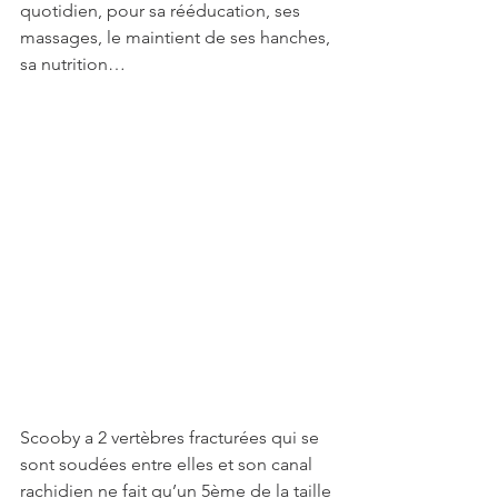
quotidien, pour sa rééducation, ses 
massages, le maintient de ses hanches, 
sa nutrition… 
Scooby a 2 vertèbres fracturées qui se 
sont soudées entre elles et son canal 
rachidien ne fait qu’un 5ème de la taille 