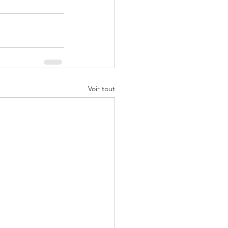
Voir tout