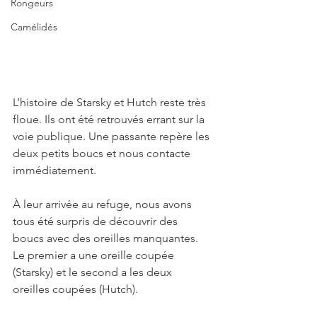
Rongeurs
Camélidés
L’histoire de Starsky et Hutch reste très 
floue. Ils ont été retrouvés errant sur la 
voie publique. Une passante repère les 
deux petits boucs et nous contacte 
immédiatement. 
À leur arrivée au refuge, nous avons 
tous été surpris de découvrir des 
boucs avec des oreilles manquantes. 
Le premier a une oreille coupée 
(Starsky) et le second a les deux 
oreilles coupées (Hutch). 