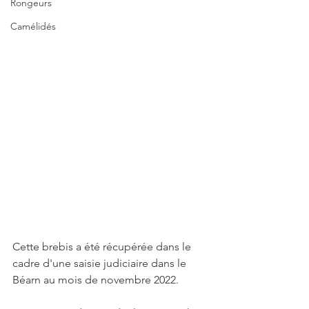
Rongeurs
Camélidés
Cette brebis a été récupérée dans le 
cadre d'une saisie judiciaire dans le 
Béarn au mois de novembre 2022. 