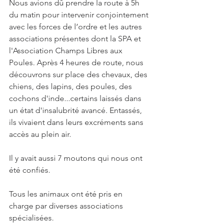
Nous avions dû prendre la route à 5h 
du matin pour intervenir conjointement 
avec les forces de l’ordre et les autres 
associations présentes dont la SPA et 
l'Association Champs Libres aux 
Poules. Après 4 heures de route, nous 
découvrons sur place des chevaux, des 
chiens, des lapins, des poules, des 
cochons d'inde...certains laissés dans 
un état d'insalubrité avancé. Entassés, 
ils vivaient dans leurs excréments sans 
accès au plein air.
Il y avait aussi 7 moutons qui nous ont 
été confiés.
Tous les animaux ont été pris en 
charge par diverses associations 
spécialisées.