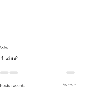
Ovins
Voir tout
Posts récents