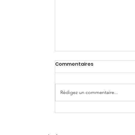
Commentaires
Maurice
Rédigez un commentaire...