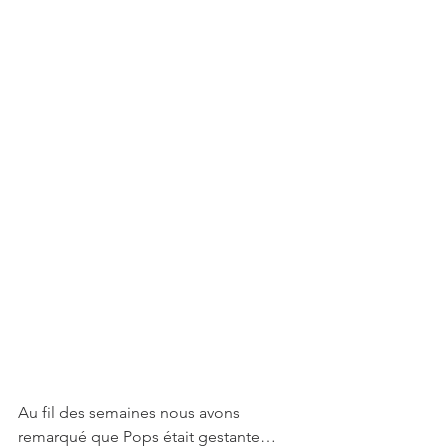
Au fil des semaines nous avons 
remarqué que Pops était gestante… 