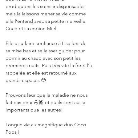
prodiguons les soins indispensables 
mais la laissons mener sa vie comme 
elle l’entend avec sa petite merveille 
Coco et sa copine Miel.
Elle a su faire confiance à Lisa lors de 
sa mise bas et se laisser guider pour 
dormir au chaud avec son petit les 
premières nuits. Puis très vite la forêt l’a 
rappelée et elle est retourné aux 
grands espaces 😍
Prouvons leur que la maladie ne nous 
fait pas peur 💪🏽 et qu’ils sont aussi 
importants que les autres!
Longue vie au magnifique duo Coco 
Pops !