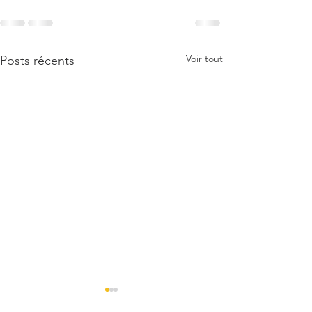
Voir tout
Posts récents