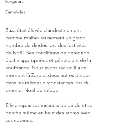
Rongeurs
Camélidés
Zaza était élevée clandestinement 
comme malheureusement un grand 
nombre de dindes lors des festivités 
de Noël. Ses conditions de détention 
était inappropriées et généraient de la 
souffrance. Nous avons recueilli à ce 
moment-là Zaza et deux autres dindes 
dans les mêmes circonstances lors du 
premier Noël du refuge.
Elle a repris ses instincts de dinde et se 
perche même en haut des arbres avec 
ses copines. 