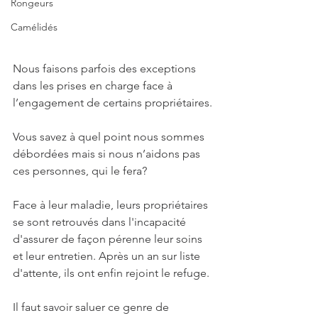
Rongeurs
Camélidés
Nous faisons parfois des exceptions 
dans les prises en charge face à 
l’engagement de certains propriétaires.
Vous savez à quel point nous sommes 
débordées mais si nous n’aidons pas 
ces personnes, qui le fera? 
Face à leur maladie, leurs propriétaires 
se sont retrouvés dans l'incapacité 
d'assurer de façon pérenne leur soins 
et leur entretien. Après un an sur liste 
d'attente, ils ont enfin rejoint le refuge.
Il faut savoir saluer ce genre de 