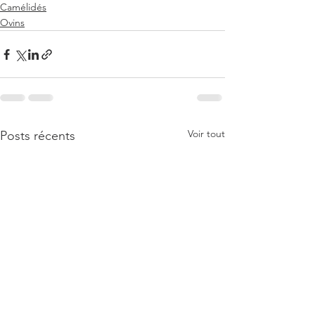
Camélidés
Ovins
Voir tout
Posts récents